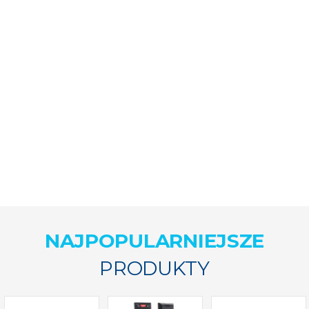
NAJPOPULARNIEJSZE
PRODUKTY