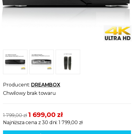
Producent:
DREAMBOX
Chwilowy brak towaru
1 699,00 zł
1 799,00 zł
Najniższa cena z 30 dni: 1 799,00 zł