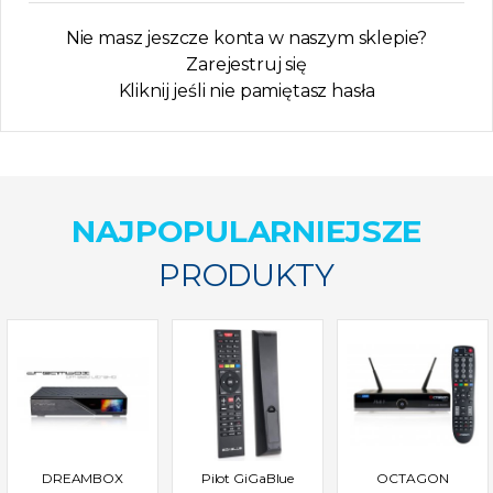
Nie masz jeszcze konta w naszym sklepie?
Zarejestruj się
Kliknij jeśli nie pamiętasz hasła
NAJPOPULARNIEJSZE
PRODUKTY
DREAMBOX
Pilot GiGaBlue
OCTAGON