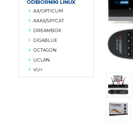
ODBIORNIKI LINUX
AX/OPTICUM
AXAS/SPYCAT
DREAMBOX
GIGABLUE
OCTAGON
UCLAN
VU+